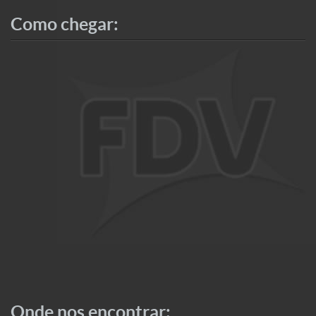
Como chegar:
Onde nos encontrar: