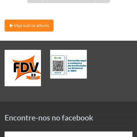
Veja outros albuns
Encontre-nos no facebook