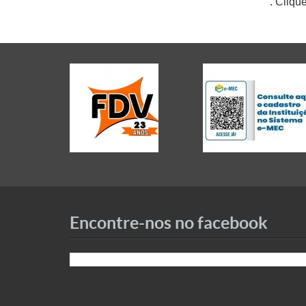
. Cliqu
Encontre-nos no facebook