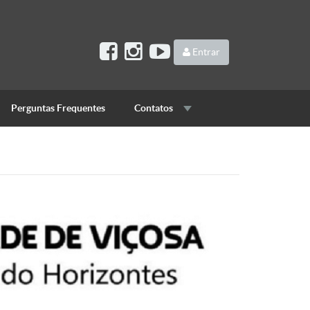
Entrar
Perguntas Frequentes
Contatos