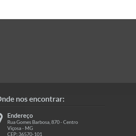
nde nos encontrar:
Endereço
Rua Gomes Barbosa, 870 - Centro
Viçosa - MG
CEP: 36570-101