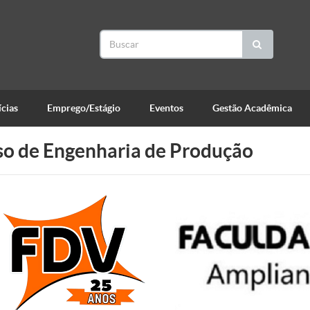
cias
Emprego/Estágio
Eventos
Gestão Acadêmica
so de Engenharia de Produção