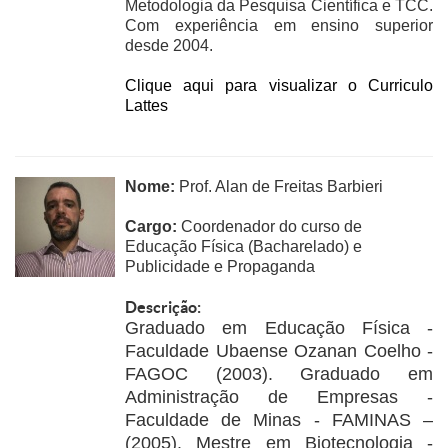
Metodologia da Pesquisa Científica e TCC.
Com experiência em ensino superior
desde 2004.
Clique aqui para visualizar o Curriculo
Lattes
Nome:
Prof. Alan de Freitas Barbieri
Cargo:
Coordenador do curso de
Educação Física (Bacharelado) e
Publicidade e Propaganda
Descrição:
Graduado em Educação Física -
Faculdade Ubaense Ozanan Coelho -
FAGOC (2003). Graduado em
Administração de Empresas -
Faculdade de Minas - FAMINAS –
(2005). Mestre em Biotecnologia -