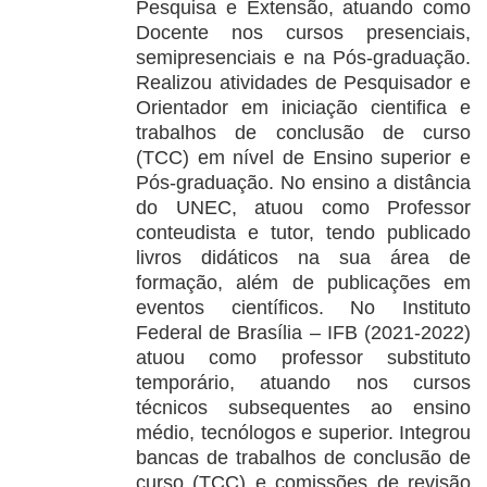
Pesquisa e Extensão, atuando como
Docente nos cursos presenciais,
semipresenciais e na Pós-graduação.
Realizou atividades de Pesquisador e
Orientador em iniciação cientifica e
trabalhos de conclusão de curso
(TCC) em nível de Ensino superior e
Pós-graduação. No ensino a distância
do UNEC, atuou como Professor
conteudista e tutor, tendo publicado
livros didáticos na sua área de
formação, além de publicações em
eventos científicos. No Instituto
Federal de Brasília – IFB (2021-2022)
atuou como professor substituto
temporário, atuando nos cursos
técnicos subsequentes ao ensino
médio, tecnólogos e superior. Integrou
bancas de trabalhos de conclusão de
curso (TCC) e comissões de revisão