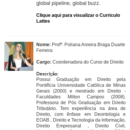
global pipeline, global buzz.
Clique aqui para visualizar o Curriculo
Lattes
Nome:
Profª. Poliana Aroeira Braga Duarte
Ferreira
Cargo:
Coordenadora do Curso de Direito
Descrição:
Possui Graduação em Direito pela
Pontifícia Universidade Católica de Minas
Gerais (2000) e mestrado em Direito -
Faculdades Milton Campos (2008).
Professora de Pós Graduação em Direito
Tributário. Tem experiência na área de
Direito, com ênfase em Deontologia e
EOAB , Direito e Tecnologia da Informação,
Direito Empresarial , Direito Civil,