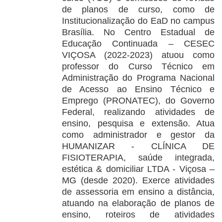
de planos de curso, como de
Institucionalização do EaD no campus
Brasília. No Centro Estadual de
Educação Continuada – CESEC
VIÇOSA (2022-2023) atuou como
professor do Curso Técnico em
Administração do Programa Nacional
de Acesso ao Ensino Técnico e
Emprego (PRONATEC), do Governo
Federal, realizando atividades de
ensino, pesquisa e extensão. Atua
como administrador e gestor da
HUMANIZAR - CLÍNICA DE
FISIOTERAPIA, saúde integrada,
estética & domiciliar LTDA - Viçosa –
MG (desde 2020). Exerce atividades
de assessoria em ensino a distância,
atuando na elaboração de planos de
ensino, roteiros de atividades