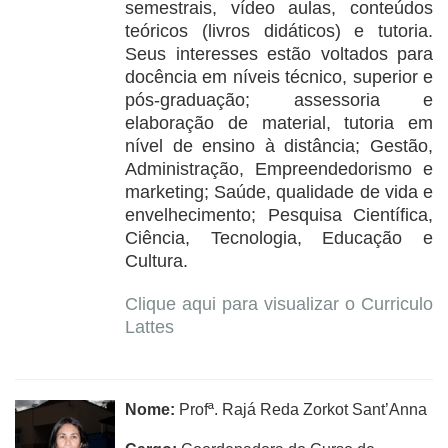
semestrais, vídeo aulas, conteúdos
teóricos (livros didáticos) e tutoria.
Seus interesses estão voltados para
docência em níveis técnico, superior e
pós-graduação; assessoria e
elaboração de material, tutoria em
nível de ensino à distância; Gestão,
Administração, Empreendedorismo e
marketing; Saúde, qualidade de vida e
envelhecimento; Pesquisa Científica,
Ciência, Tecnologia, Educação e
Cultura.
Clique aqui para visualizar o Curriculo
Lattes
Nome:
Profª. Rajá Reda Zorkot Sant’Anna