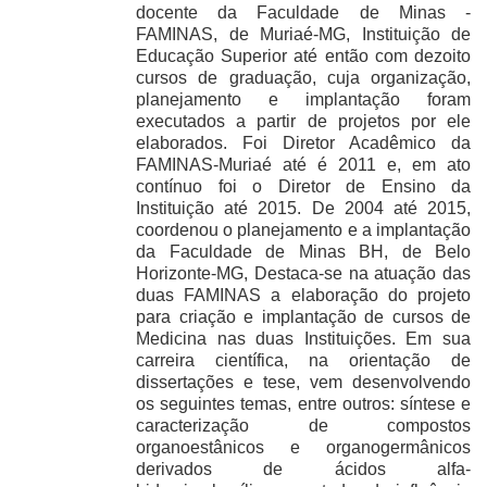
docente da Faculdade de Minas -
FAMINAS, de Muriaé-MG, Instituição de
Educação Superior até então com dezoito
cursos de graduação, cuja organização,
planejamento e implantação foram
executados a partir de projetos por ele
elaborados. Foi Diretor Acadêmico da
FAMINAS-Muriaé até é 2011 e, em ato
contínuo foi o Diretor de Ensino da
Instituição até 2015. De 2004 até 2015,
coordenou o planejamento e a implantação
da Faculdade de Minas BH, de Belo
Horizonte-MG, Destaca-se na atuação das
duas FAMINAS a elaboração do projeto
para criação e implantação de cursos de
Medicina nas duas Instituições. Em sua
carreira científica, na orientação de
dissertações e tese, vem desenvolvendo
os seguintes temas, entre outros: síntese e
caracterização de compostos
organoestânicos e organogermânicos
derivados de ácidos alfa-