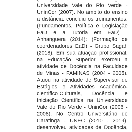
Universidade Vale do Rio Verde -
UninCor (2007). No âmbito do ensino
a distância, concluiu os treinamentos:
(Fundamentos, Política e Legislação
EaD e a Tutoria em EaD) -
Anhanguera (2014); (Formação de
coordenadores EaD) - Grupo Sagah
(2018). Em sua atuação profissional,
na Educação Superior, exerceu a
atividade de Docência na Faculdade
de Minas - FAMINAS (2004 - 2005).
Atuou na atividade de Supervisor de
Estágios e Atividades Acadêmico-
científico-Culturais, Docência e
Iniciação Científica na Universidade
Vale do Rio Verde - UninCor (2006 -
2008). No Centro Universitário de
Caratinga - UNEC (2010 - 2019),
desenvolveu atividades de Docência,