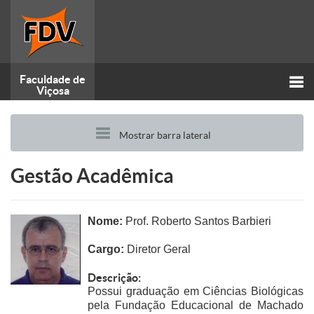
Faculdade de
Viçosa
Alt
Mostrar barra lateral
nav
Gestão Acadêmica
Nome:
Prof. Roberto Santos Barbieri
Cargo:
Diretor Geral
Descrição:
Possui graduação em Ciências Biológicas
pela Fundação Educacional de Machado