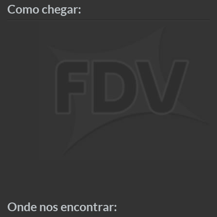
Como chegar:
Onde nos encontrar: