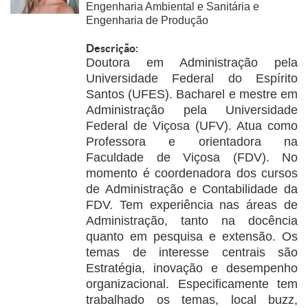
Engenharia Ambiental e Sanitária e
Engenharia de Produção
Descrição:
Doutora em Administração pela
Universidade Federal do Espírito
Santos (UFES). Bacharel e mestre em
Administração pela Universidade
Federal de Viçosa (UFV). Atua como
Professora e orientadora na
Faculdade de Viçosa (FDV). No
momento é coordenadora dos cursos
de Administração e Contabilidade da
FDV. Tem experiência nas áreas de
Administração, tanto na docência
quanto em pesquisa e extensão. Os
temas de interesse centrais são
Estratégia, inovação e desempenho
organizacional. Especificamente tem
trabalhado os temas, local buzz,