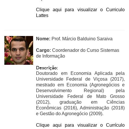
Clique aqui para visualizar o Curriculo
Lattes
Nome:
Prof. Márcio Balduino Saraiva
Cargo:
Coordenador do Curso Sistemas
de Informação
Descrição:
Doutorado em Economia Aplicada pela
Universidade Federal de Viçosa (2017),
mestrado em Economia (Agronegócios e
Desenvolvimento Regional) pela
Universidade Federal de Mato Grosso
(2012), graduação em Ciências
Econômicas (2016), Administração (2018)
e Gestão do Agronegócio (2009).
Clique aqui para visualizar o Currículo