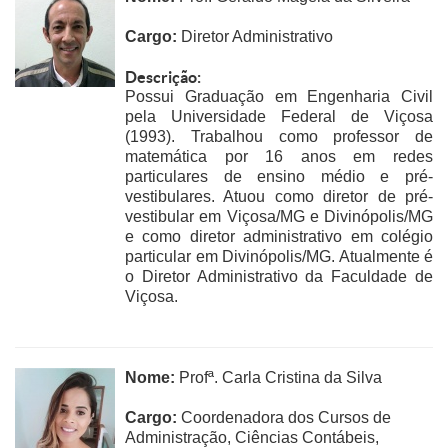
Cargo:
Diretor Administrativo
Descrição:
Possui Graduação em Engenharia Civil
pela Universidade Federal de Viçosa
(1993). Trabalhou como professor de
matemática por 16 anos em redes
particulares de ensino médio e pré-
vestibulares. Atuou como diretor de pré-
vestibular em Viçosa/MG e Divinópolis/MG
e como diretor administrativo em colégio
particular em Divinópolis/MG. Atualmente é
o Diretor Administrativo da Faculdade de
Viçosa.
Nome:
Profª. Carla Cristina da Silva
Cargo:
Coordenadora dos Cursos de
Administração, Ciências Contábeis,