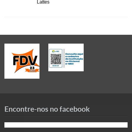
Lattes
Encontre-nos no facebook