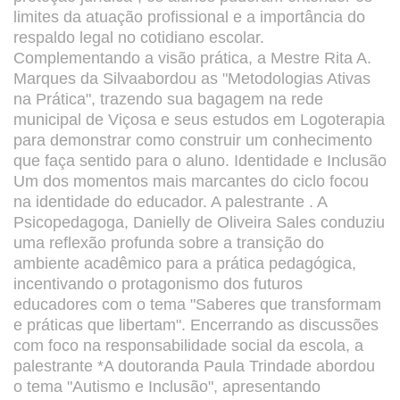
limites da atuação profissional e a importância do
respaldo legal no cotidiano escolar.
Complementando a visão prática, a Mestre Rita A.
Marques da Silvaabordou as "Metodologias Ativas
na Prática", trazendo sua bagagem na rede
municipal de Viçosa e seus estudos em Logoterapia
para demonstrar como construir um conhecimento
que faça sentido para o aluno. Identidade e Inclusão
Um dos momentos mais marcantes do ciclo focou
na identidade do educador. A palestrante . A
Psicopedagoga, Danielly de Oliveira Sales conduziu
uma reflexão profunda sobre a transição do
ambiente acadêmico para a prática pedagógica,
incentivando o protagonismo dos futuros
educadores com o tema "Saberes que transformam
e práticas que libertam". Encerrando as discussões
com foco na responsabilidade social da escola, a
palestrante *A doutoranda Paula Trindade abordou
o tema "Autismo e Inclusão", apresentando