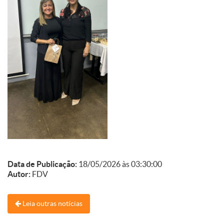
Data de Publicação:
18/05/2026 às 03:30:00
Autor:
FDV
Leia outras notícias