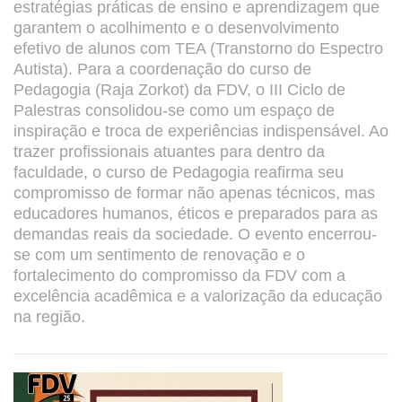
estratégias práticas de ensino e aprendizagem que
garantem o acolhimento e o desenvolvimento
efetivo de alunos com TEA (Transtorno do Espectro
Autista). Para a coordenação do curso de
Pedagogia (Raja Zorkot) da FDV, o III Ciclo de
Palestras consolidou-se como um espaço de
inspiração e troca de experiências indispensável. Ao
trazer profissionais atuantes para dentro da
faculdade, o curso de Pedagogia reafirma seu
compromisso de formar não apenas técnicos, mas
educadores humanos, éticos e preparados para as
demandas reais da sociedade. O evento encerrou-
se com um sentimento de renovação e o
fortalecimento do compromisso da FDV com a
excelência acadêmica e a valorização da educação
na região.