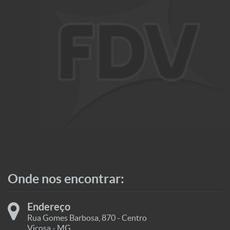
Onde nos encontrar:
Endereço
Rua Gomes Barbosa, 870 - Centro
Viçosa - MG