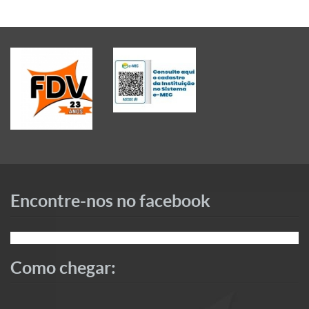
Encontre-nos no facebook
Como chegar: