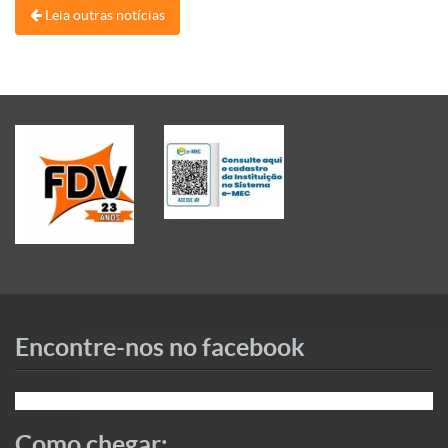
Leia outras notícias
Encontre-nos no facebook
Como chegar: