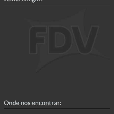
Onde nos encontrar: