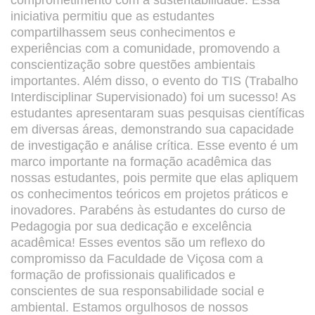
comprometimento com a sustentabilidade. Essa
iniciativa permitiu que as estudantes
compartilhassem seus conhecimentos e
experiências com a comunidade, promovendo a
conscientização sobre questões ambientais
importantes. Além disso, o evento do TIS (Trabalho
Interdisciplinar Supervisionado) foi um sucesso! As
estudantes apresentaram suas pesquisas científicas
em diversas áreas, demonstrando sua capacidade
de investigação e análise crítica. Esse evento é um
marco importante na formação acadêmica das
nossas estudantes, pois permite que elas apliquem
os conhecimentos teóricos em projetos práticos e
inovadores. Parabéns às estudantes do curso de
Pedagogia por sua dedicação e excelência
acadêmica! Esses eventos são um reflexo do
compromisso da Faculdade de Viçosa com a
formação de profissionais qualificados e
conscientes de sua responsabilidade social e
ambiental. Estamos orgulhosos de nossos