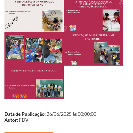
Data de Publicação:
26/06/2025 às 00:00:00
Autor:
FDV