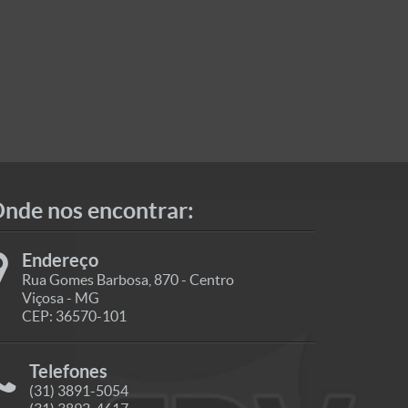
nde nos encontrar:
Endereço
Rua Gomes Barbosa, 870 - Centro
Viçosa - MG
CEP: 36570-101
Telefones
(31) 3891-5054