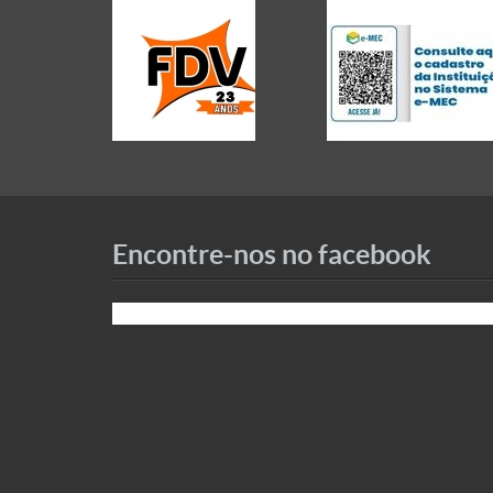
Encontre-nos no facebook