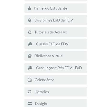
Painel do Estudante
Disciplinas EaD da FDV
Tutoriais de Acesso
Cursos EaD da FDV
Biblioteca Virtual
Graduação e Pós FDV - EaD
Calendários
Horários
Estágio