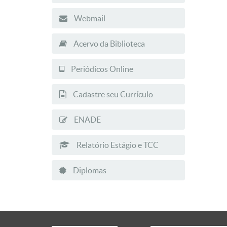
Webmail
Acervo da Biblioteca
Periódicos Online
Cadastre seu Currículo
ENADE
Relatório Estágio e TCC
Diplomas