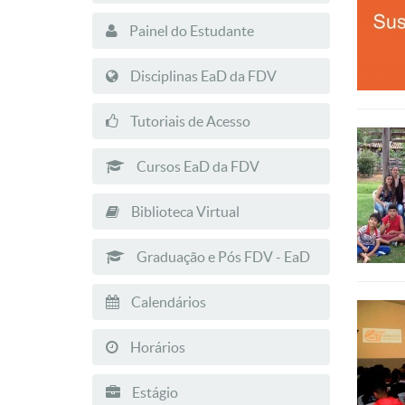
Painel do Estudante
Disciplinas EaD da FDV
Tutoriais de Acesso
Cursos EaD da FDV
Biblioteca Virtual
Graduação e Pós FDV - EaD
Calendários
Horários
Estágio