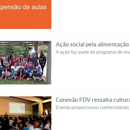
Ação social pela alimentação
A ação faz parte do programa de re
Conexão FDV ressalta cultu
Evento proporcionou conhecimento 