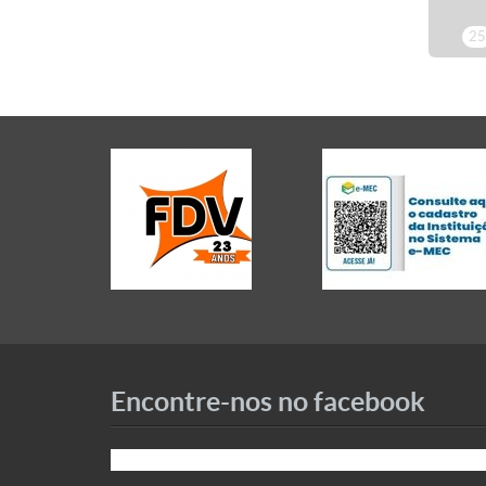
2
Encontre-nos no facebook