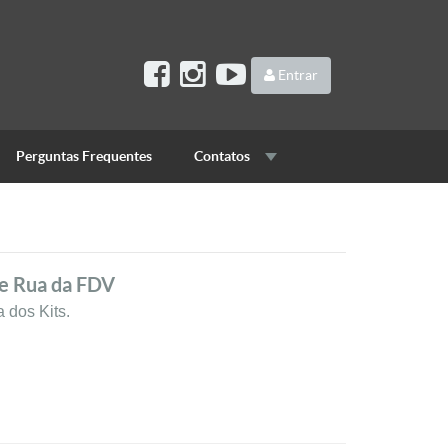
Entrar
Perguntas Frequentes
Contatos
de Rua da FDV
 dos Kits.