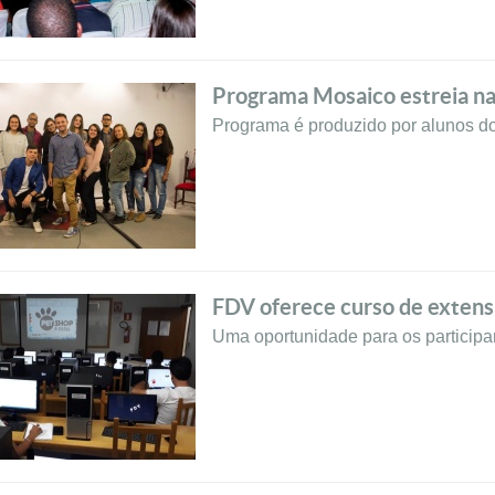
Programa Mosaico estreia na
Programa é produzido por alunos d
FDV oferece curso de exten
Uma oportunidade para os participa