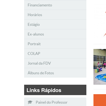
Financiamento
Horários
Estágio
Ex-alunos
Portrait
COLAP
Jornal da FDV
Álbuns de Fotos
Links Rápidos
Painel do Professor